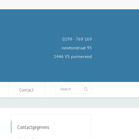
0299 - 769 169
newtonstraat 95
1446 VS purmerend
Contact
Contactgegevens