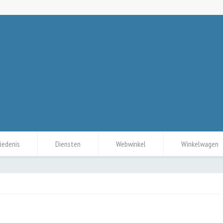
iedenis
Diensten
Webwinkel
Winkelwagen