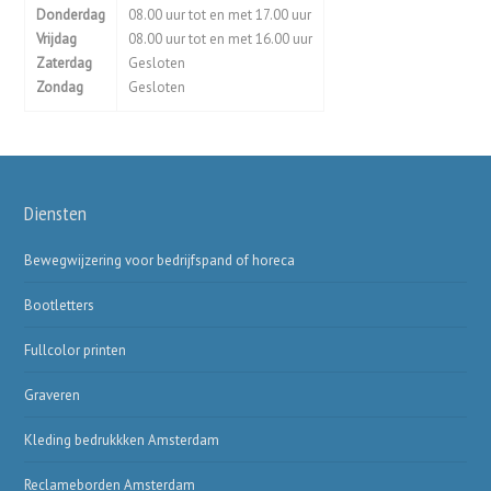
Donderdag
08.00 uur tot en met 17.00 uur
Vrijdag
08.00 uur tot en met 16.00 uur
Zaterdag
Gesloten
Zondag
Gesloten
Diensten
Bewegwijzering voor bedrijfspand of horeca
Bootletters
Fullcolor printen
Graveren
Kleding bedrukkken Amsterdam
Reclameborden Amsterdam