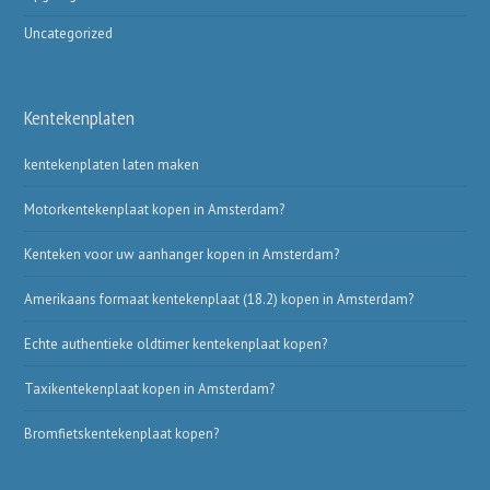
Uncategorized
Kentekenplaten
kentekenplaten laten maken
Motorkentekenplaat kopen in Amsterdam?
Kenteken voor uw aanhanger kopen in Amsterdam?
Amerikaans formaat kentekenplaat (18.2) kopen in Amsterdam?
Echte authentieke oldtimer kentekenplaat kopen?
Taxikentekenplaat kopen in Amsterdam?
Bromfietskentekenplaat kopen?