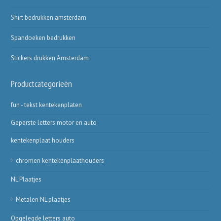
Shirt bedrukken amsterdam
Spandoeken bedrukken
Stickers drukken Amsterdam
Productcategorieën
fun - tekst kentekenplaten
Geperste letters motor en auto
kentekenplaat houders
chromen kentekenplaathouders
NL Plaatjes
Metalen NL plaatjes
Opgelegde letters auto