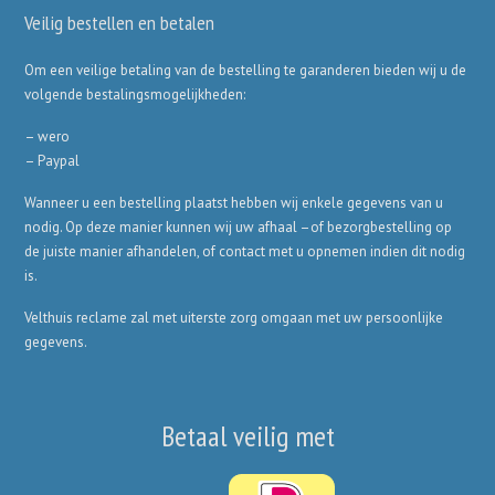
Veilig bestellen en betalen
Om een veilige betaling van de bestelling te garanderen bieden wij u de
volgende bestalingsmogelijkheden:
– wero
– Paypal
Wanneer u een bestelling plaatst hebben wij enkele gegevens van u
nodig. Op deze manier kunnen wij uw afhaal –of bezorgbestelling op
de juiste manier afhandelen, of contact met u opnemen indien dit nodig
is.
Velthuis reclame zal met uiterste zorg omgaan met uw persoonlijke
gegevens.
Betaal veilig met