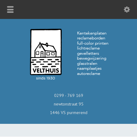
0299 - 769 169
newtonstraat 95
1446 VS purmerend