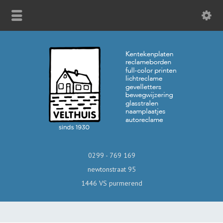
0299 - 769 169
newtonstraat 95
1446 VS purmerend