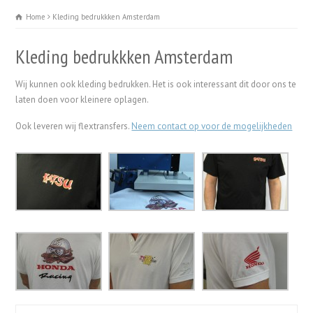
Home
Kleding bedrukkken Amsterdam
Kleding bedrukkken Amsterdam
Wij kunnen ook kleding bedrukken. Het is ook interessant dit door ons te
laten doen voor kleinere oplagen.
Ook leveren wij flextransfers.
Neem contact op voor de mogelijkheden