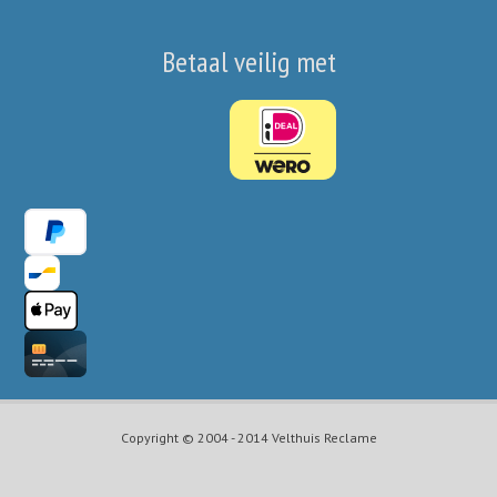
Betaal veilig met
Copyright © 2004 - 2014 Velthuis Reclame