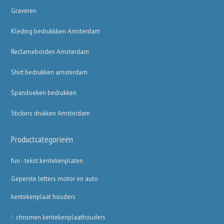
Graveren
Kleding bedrukkken Amsterdam
Reclameborden Amsterdam
Shirt bedrukken amsterdam
Spandoeken bedrukken
Stickers drukken Amsterdam
Productcategorieën
fun - tekst kentekenplaten
Geperste letters motor en auto
kentekenplaat houders
chromen kentekenplaathouders