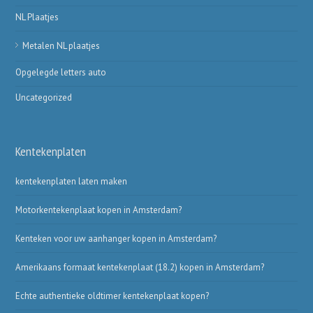
NL Plaatjes
Metalen NL plaatjes
Opgelegde letters auto
Uncategorized
Kentekenplaten
kentekenplaten laten maken
Motorkentekenplaat kopen in Amsterdam?
Kenteken voor uw aanhanger kopen in Amsterdam?
Amerikaans formaat kentekenplaat (18.2) kopen in Amsterdam?
Echte authentieke oldtimer kentekenplaat kopen?