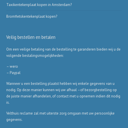
Taxikentekenplaat kopen in Amsterdam?
Bromfietskentekenplaat kopen?
Veilig bestellen en betalen
Om een veilige betaling van de bestelling te garanderen bieden wij u de
volgende bestalingsmogelijkheden:
– wero
– Paypal
Wanneer u een bestelling plaatst hebben wij enkele gegevens van u
nodig. Op deze manier kunnen wij uw afhaal –of bezorgbestelling op
de juiste manier afhandelen, of contact met u opnemen indien dit nodig
is.
Velthuis reclame zal met uiterste zorg omgaan met uw persoonlijke
gegevens.